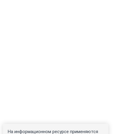
На информационном ресурсе применяются