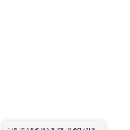
На информационном ресурсе применяются