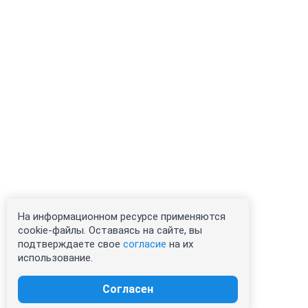
На информационном ресурсе применяются
cookie-файлы. Оставаясь на сайте, вы
подтверждаете свое
согласие
на их
использование.
Согласен