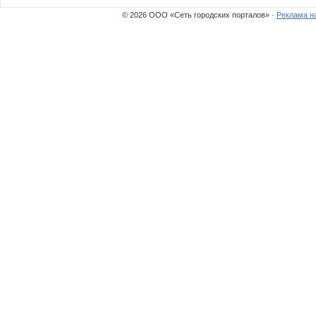
© 2026 ООО «Сеть городских порталов» ·
Реклама н