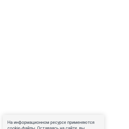
На информационном ресурсе применяются
cookie-файлы. Оставаясь на сайте, вы